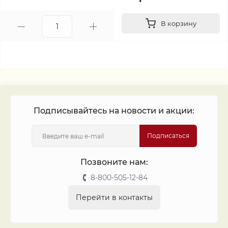
В корзину
Подписывайтесь на новости и акции:
Подписаться
Позвоните нам:
8-800-505-12-84
Перейти в контакты