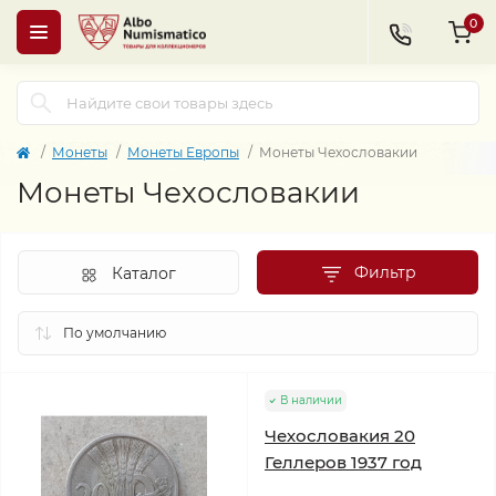
0
Монеты
Монеты Европы
Монеты Чехословакии
Монеты Чехословакии
Фильтр
Каталог
В наличии
Чехословакия 20
Геллеров 1937 год