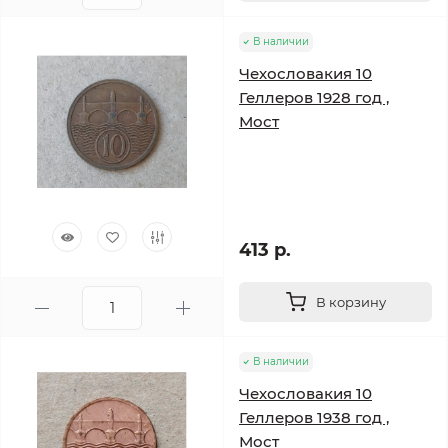
В наличии
Чехословакия 10
Геллеров 1928 год ,
Мост
413 р.
В корзину
В наличии
Чехословакия 10
Геллеров 1938 год ,
Мост