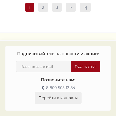
1
2
3
>
>|
Подписывайтесь на новости и акции:
Подписаться
Позвоните нам:
8-800-505-12-84
Перейти в контакты