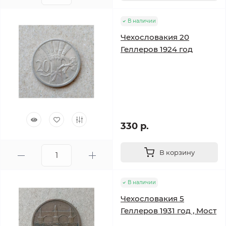
В наличии
Чехословакия 20
Геллеров 1924 год
330 р.
В корзину
В наличии
Чехословакия 5
Геллеров 1931 год , Мост