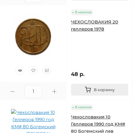
В наличии
ЧЕХОСЛОВАКИЯ 20
геллеров 1978
48 р.
В корзину
В наличии
Чехословакия 10
Геллеров 1990 год KM#
80 Богемский лев