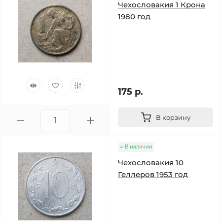
Чехословакия 1 Крона
1980 год
175 р.
В корзину
В наличии
Чехословакия 10
Геллеров 1953 год