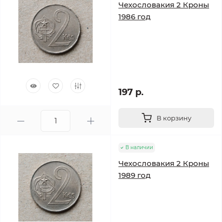
Чехословакия 2 Кроны
1986 год
197 р.
В корзину
В наличии
Чехословакия 2 Кроны
1989 год