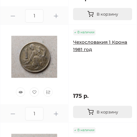
В корзину
В наличии
Чехословакия 1 Крона
1981 год
175 р.
В корзину
В наличии