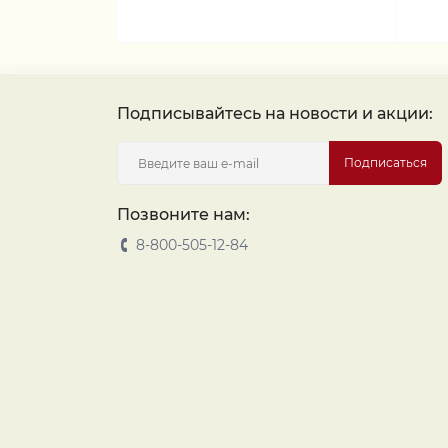
Подписывайтесь на новости и акции:
Подписаться
Позвоните нам:
8-800-505-12-84