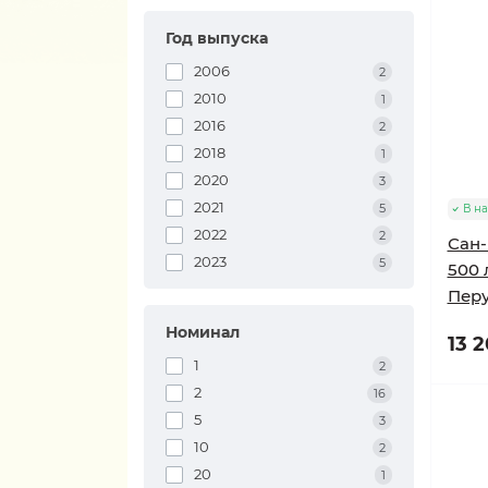
Год выпуска
2006
2
2010
1
2016
2
2018
1
2020
3
2021
5
В н
2022
2
Сан-
2023
5
500 
Пер
Номинал
13 2
1
2
2
16
5
3
10
2
20
1