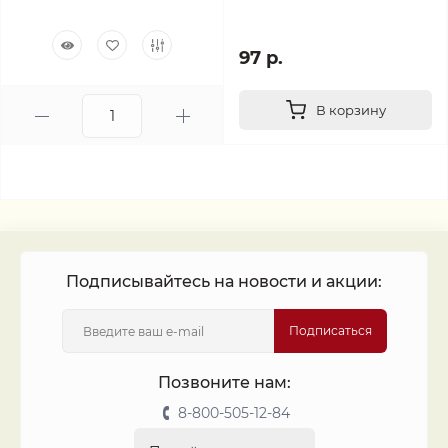
97 р.
В корзину
Подписывайтесь на новости и акции:
Подписаться
Позвоните нам:
8-800-505-12-84