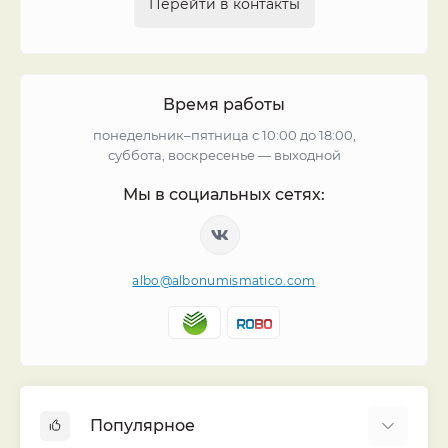
Перейти в контакты
Время работы
понедельник–пятница с 10:00 до 18:00,
суббота, воскресенье — выходной
Мы в социальных сетях:
albo@albonumismatico.com
Популярное