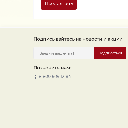
Продолжить
Подписывайтесь на новости и акции:
Подписаться
Позвоните нам:
8-800-505-12-84