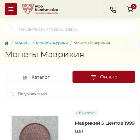
0
Монеты
Монеты Африки
Монеты Маврикия
Монеты Маврикия
Фильтр
Каталог
В наличии
Маврикий 5 Центов 1999
год