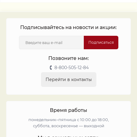
Подписывайтесь на новости и акции:
Подписаться
Позвоните нам:
8-800-505-12-84
Перейти в контакты
Время работы
понедельник–пятница с 10:00 до 18:00,
суббота, воскресенье — выходной