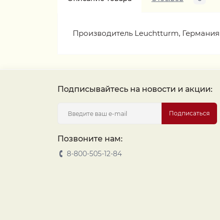
Производитель Leuchtturm, Германия
Подписывайтесь на новости и акции:
Подписаться
Позвоните нам:
8-800-505-12-84