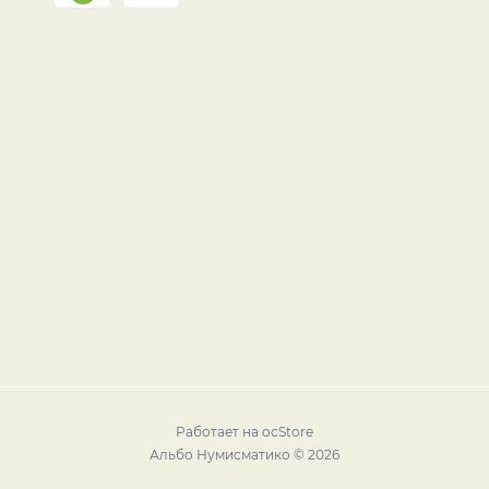
Работает на
ocStore
Альбо Нумисматико © 2026