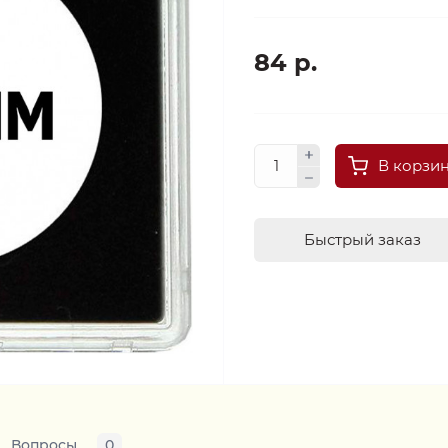
84 р.
В корзи
Быстрый заказ
Вопросы
0