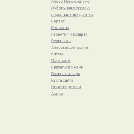
Альбо Нумисматико.
Публичная оферта о
персональных данных
Сервис
Контакты
Гарантия и возврат
Реквизиты
Альбомы для монет
оптом
Партнеры
Связаться с нами
Возврат товара
Карта сайта
Производители
Акции