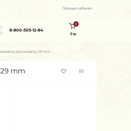
Личный кабинет
0
8-800-505-12-84
0 р.
диаметр для монеты 29 mm
 29 mm