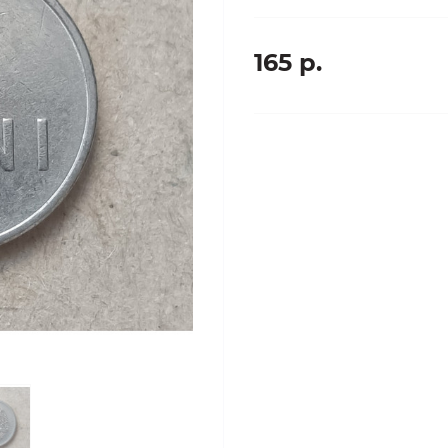
165 р.