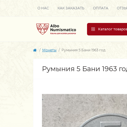
О НАС
КАК ЗАКАЗАТЬ
ОПЛАТА
ОТЗ
Каталог товаро
Монеты
Румыния 5 Бани 1963 год
Румыния 5 Бани 1963 го