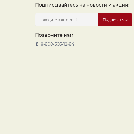
Подписывайтесь на новости и акции:
Подписаться
Позвоните нам:
8-800-505-12-84