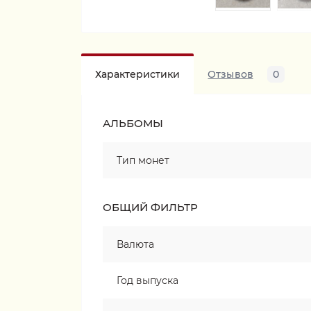
Характеристики
Отзывов
0
АЛЬБОМЫ
Тип монет
ОБЩИЙ ФИЛЬТР
Валюта
Год выпуска