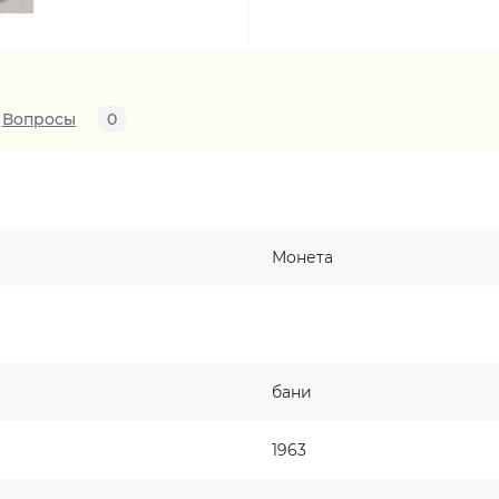
Вопросы
0
Монета
бани
1963