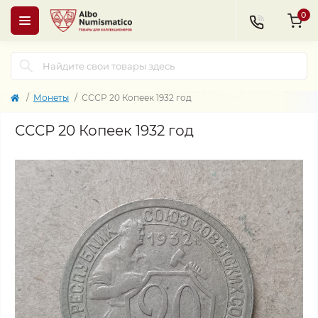
0
Монеты
СССР 20 Копеек 1932 год
СССР 20 Копеек 1932 год