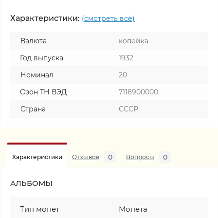
Характеристики:
(смотреть все)
Валюта
копейка
Год выпуска
1932
Номинал
20
Озон ТН ВЭД
7118900000
Страна
СССР
0
0
Характеристики
Отзывов
Вопросы
АЛЬБОМЫ
Тип монет
Монета