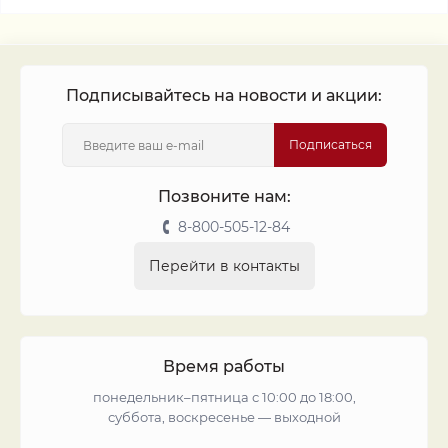
Подписывайтесь на новости и акции:
Подписаться
Позвоните нам:
8-800-505-12-84
Перейти в контакты
Время работы
понедельник–пятница с 10:00 до 18:00,
суббота, воскресенье — выходной