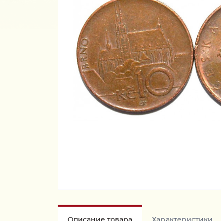
Описание товара
Характеристики