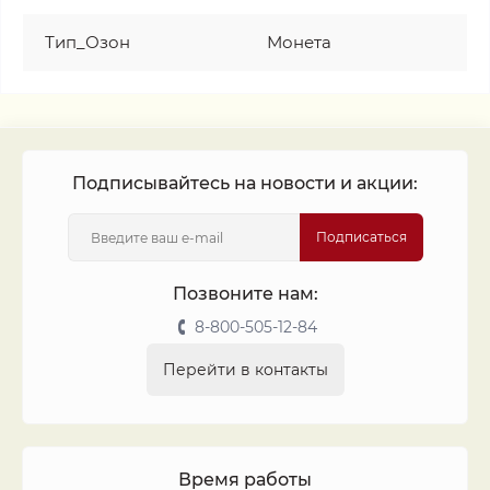
Тип_Озон
Монета
Подписывайтесь на новости и акции:
Подписаться
Позвоните нам:
8-800-505-12-84
Перейти в контакты
Время работы