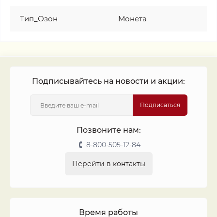
Тип_Озон
Монета
Подписывайтесь на новости и акции:
Подписаться
Позвоните нам:
8-800-505-12-84
Перейти в контакты
Время работы