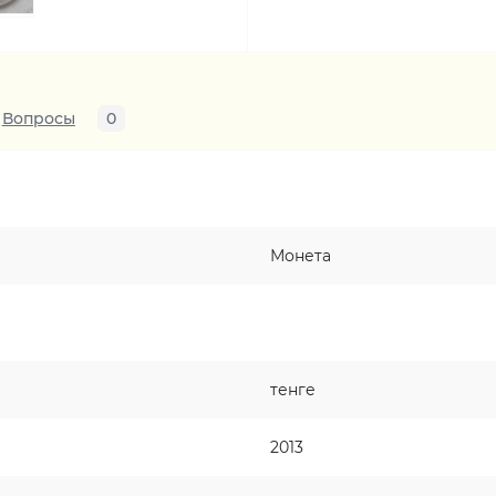
Вопросы
0
Монета
тенге
2013