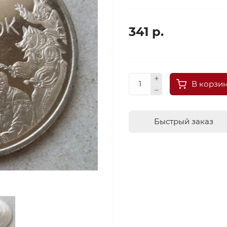
341 р.
В корзи
Быстрый заказ