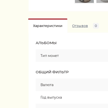
Характеристики
Отзывов
0
АЛЬБОМЫ
Тип монет
ОБЩИЙ ФИЛЬТР
Валюта
Год выпуска