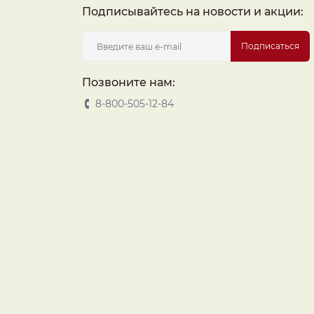
Подписывайтесь на новости и акции:
Подписаться
Позвоните нам:
8-800-505-12-84