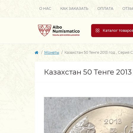
О НАС
КАК ЗАКАЗАТЬ
ОПЛАТА
ОТЗ
Каталог товаро
Монеты
Казахстан 50 Тенге 2013 год , Серия 
Казахстан 50 Тенге 2013