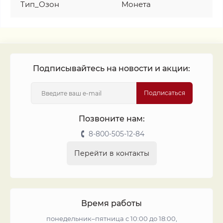
Тип_Озон
Монета
Подписывайтесь на новости и акции:
Подписаться
Позвоните нам:
8-800-505-12-84
Перейти в контакты
Время работы
понедельник–пятница с 10:00 до 18:00,