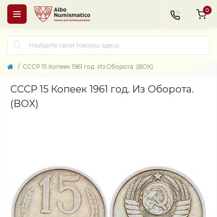
0
СССР 15 Копеек 1961 год. Из Оборота. (BOX)
СССР 15 Копеек 1961 год. Из Оборота.
(BOX)