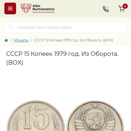
0
Монеты
СССР 15 Копеек 1979 год. Из Оборота. (BOX)
СССР 15 Копеек 1979 год. Из Оборота.
(BOX)