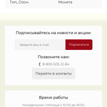
Тип_Озон
Монета
Подписывайтесь на новости и акции:
Подписаться
Позвоните нам:
8-800-505-12-84
Перейти в контакты
Время работы
понедельник–пятница с 10:00 до 18:00,