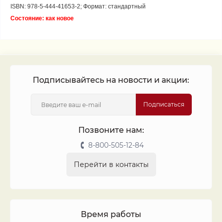
ISBN: 978-5-444-41653-2; Формат: стандартный
Состояние: как новое
Подписывайтесь на новости и акции:
Подписаться
Позвоните нам:
8-800-505-12-84
Перейти в контакты
Время работы