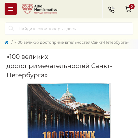
0
«100 великих достопримечательностей Санкт-Петербурга»
«100 великих
достопримечательностей Санкт-
Петербурга»