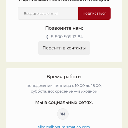
Подписаться
Позвоните нам:
8-800-505-12-84
Перейти в контакты
Время работы
понедельник–пятница с 10:00 до 18:00,
суббота, воскресенье — выходной
Мы в социальных сетях:
albo@albonumismatico.com