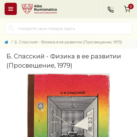
0
Б. Спасский - Физика в ее развитии (Просвещение, 1979)
Б. Спасский - Физика в ее развитии
(Просвещение, 1979)