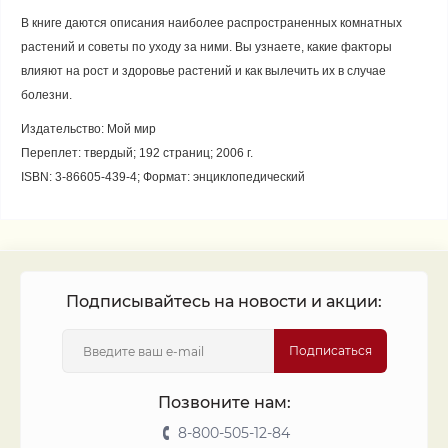
В книге даются описания наиболее распространенных комнатных
растений и советы по уходу за ними. Вы узнаете, какие факторы
влияют на рост и здоровье растений и как вылечить их в случае
болезни.
Издательство: Мой мир
Переплет: твердый; 192 страниц; 2006 г.
ISBN: 3-86605-439-4; Формат: энциклопедический
Подписывайтесь на новости и акции:
Подписаться
Позвоните нам:
8-800-505-12-84