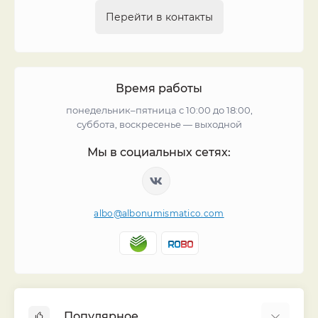
Перейти в контакты
Время работы
понедельник–пятница с 10:00 до 18:00,
суббота, воскресенье — выходной
Мы в социальных сетях:
albo@albonumismatico.com
Популярное