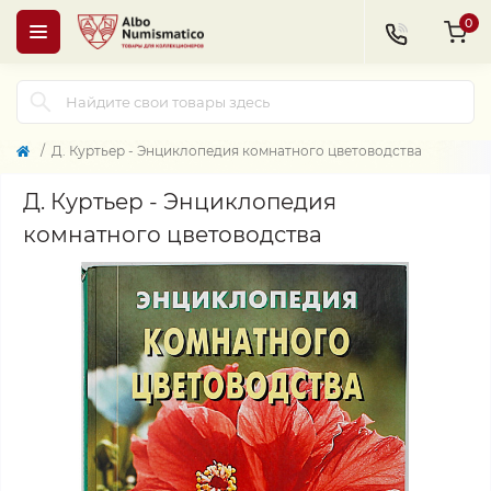
0
Д. Куртьер - Энциклопедия комнатного цветоводства
Д. Куртьер - Энциклопедия
комнатного цветоводства