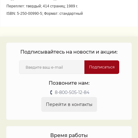
Переплет: твердый; 414 страниц; 1989 г.
ISBN: 5-250-00990-5; Формат: стандартный
Подписывайтесь на новости и акции:
Подписаться
Позвоните нам:
8-800-505-12-84
Перейти в контакты
Время работы