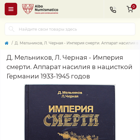
0
Д. Мельников, Л. Черная - Империя смерти. Аппарат насилия в 
Д. Мельников, Л. Черная - Империя
смерти. Аппарат насилия в нацисткой
Германии 1933-1945 годов