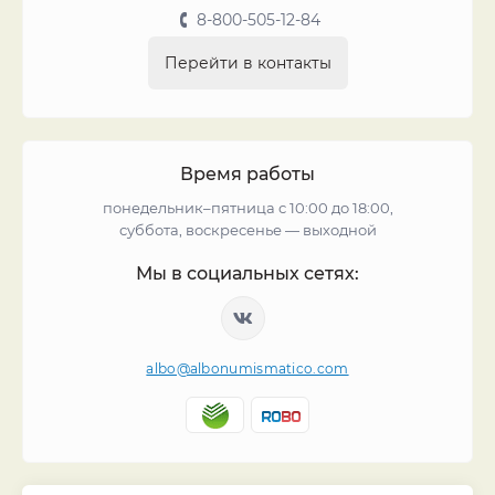
8-800-505-12-84
Перейти в контакты
Время работы
понедельник–пятница с 10:00 до 18:00,
суббота, воскресенье — выходной
Мы в социальных сетях:
albo@albonumismatico.com