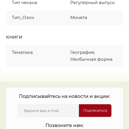
Тип чекана
Регулярный выпуск
Тип_Озон
Монета
КНИГИ
Тематика
География,
Необычная форма
Подписывайтесь на новости и акции:
Подписаться
Позвоните нам: