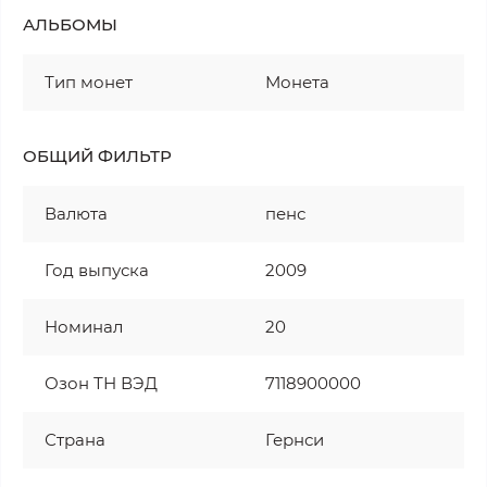
АЛЬБОМЫ
Тип монет
Монета
ОБЩИЙ ФИЛЬТР
Валюта
пенс
Год выпуска
2009
Номинал
20
Озон ТН ВЭД
7118900000
Страна
Гернси