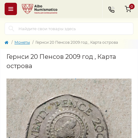
0
Монеты
Гернси 20 Пенсов 2009 год , Карта острова
Гернси 20 Пенсов 2009 год , Карта
острова