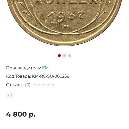
Производитель:
KM
Код Товара:
KM-RC-SU-000258
Отзывы:
(0)
1
4 800 р.