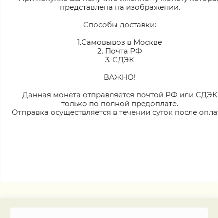
представлена на изображении.
Способы доставки:
1.Самовывоз в Москве
2. Почта РФ
3. СДЭК
ВАЖНО!
Данная монета отправляется почтой РФ или СДЭК
только по полной предоплате.
Отправка осуществляется в течении суток после опла