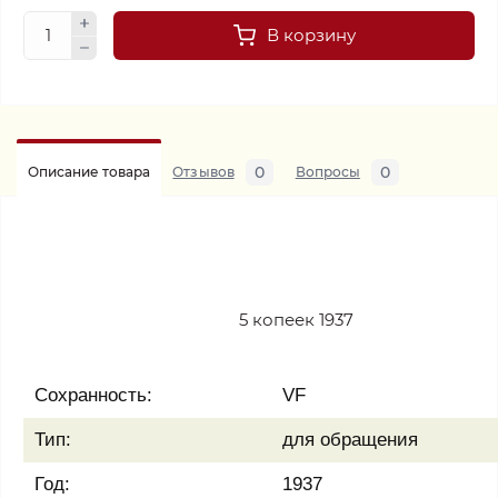
В корзину
0
0
Описание товара
Отзывов
Вопросы
5 копеек 1937
Сохранность:
VF
Тип:
для обращения
Год:
1937