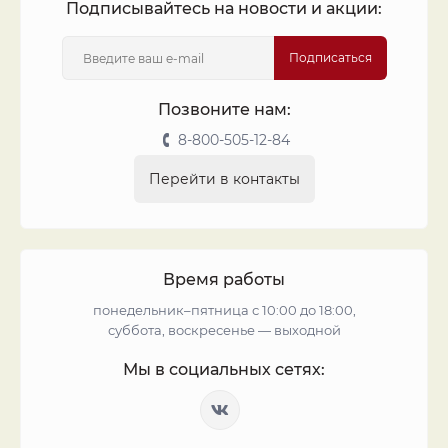
Подписывайтесь на новости и акции:
Подписаться
Позвоните нам:
8-800-505-12-84
Перейти в контакты
Время работы
понедельник–пятница с 10:00 до 18:00,
суббота, воскресенье — выходной
Мы в социальных сетях: