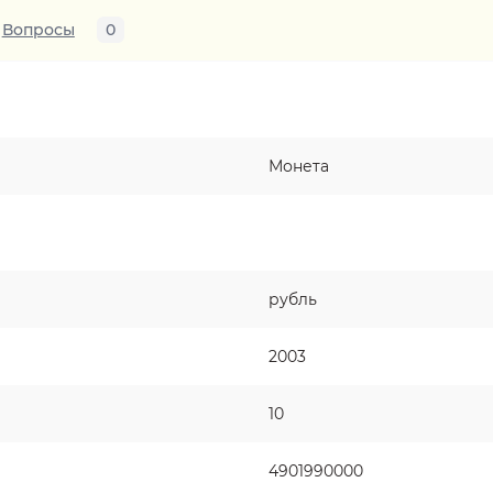
Вопросы
0
Монета
рубль
2003
10
4901990000