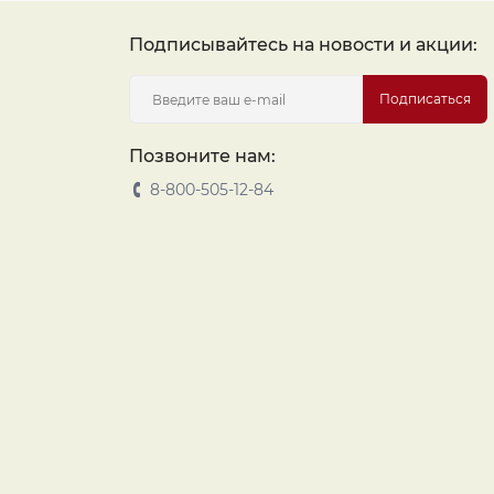
Подписывайтесь на новости и акции:
Подписаться
Позвоните нам:
8-800-505-12-84