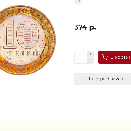
1
374 р.
В корзи
Быстрый заказ