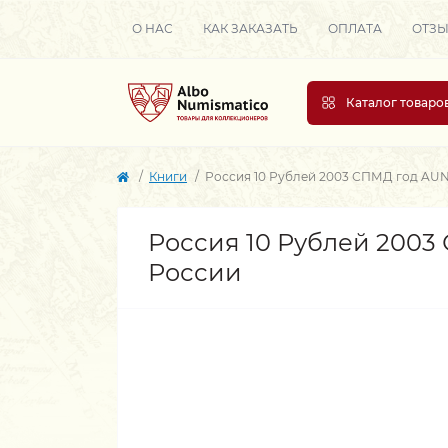
О НАС
КАК ЗАКАЗАТЬ
ОПЛАТА
ОТЗ
Каталог товаро
Книги
Россия 10 Рублей 2003 СПМД год AUN
Россия 10 Рублей 2003
России