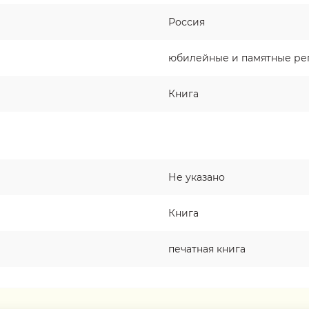
Россия
юбилейные и памятные рег
Книга
Не указано
Книга
печатная книга