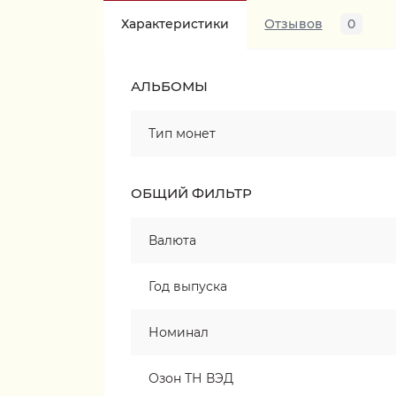
Характеристики
Отзывов
0
АЛЬБОМЫ
Тип монет
ОБЩИЙ ФИЛЬТР
Валюта
Год выпуска
Номинал
Озон ТН ВЭД