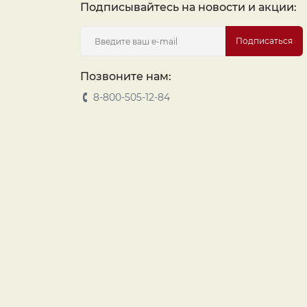
Подписывайтесь на новости и акции:
Подписаться
Позвоните нам:
8-800-505-12-84