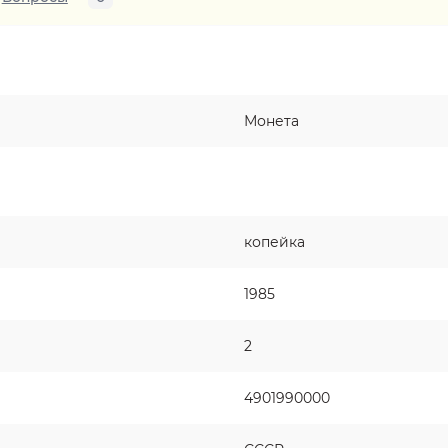
Монета
копейка
1985
2
4901990000