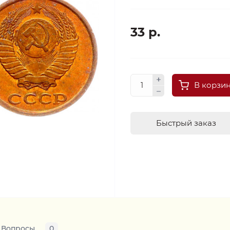
33 р.
В корзи
Быстрый заказ
Вопросы
0