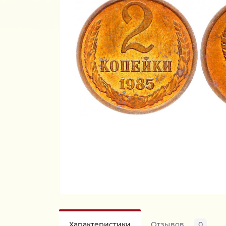
Характеристики
Отзывов
0