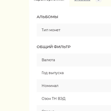
АЛЬБОМЫ
Тип монет
ОБЩИЙ ФИЛЬТР
Валюта
Год выпуска
Номинал
Озон ТН ВЭД