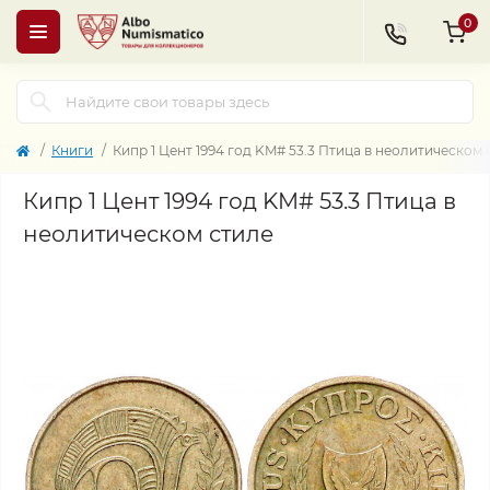
0
Книги
Кипр 1 Цент 1994 год KM# 53.3 Птица в неолитическом 
Кипр 1 Цент 1994 год KM# 53.3 Птица в
неолитическом стиле