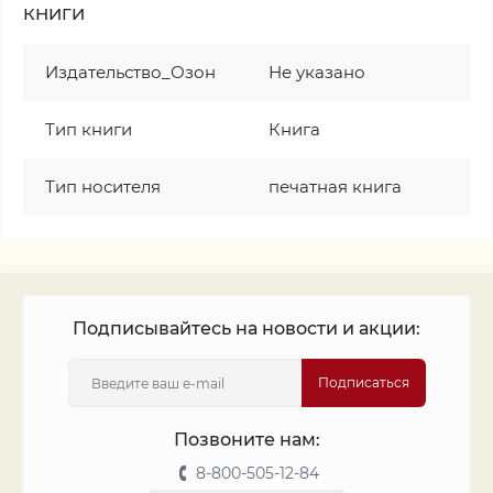
КНИГИ
Издательство_Озон
Не указано
Тип книги
Книга
Тип носителя
печатная книга
Подписывайтесь на новости и акции:
Подписаться
Позвоните нам:
8-800-505-12-84