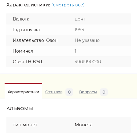
Характеристики:
(смотреть все)
Валюта
цент
Год выпуска
1994
Издательство_Озон
Не указано
Номинал
1
Озон ТН ВЭД
4901990000
0
0
Характеристики
Отзывов
Вопросы
АЛЬБОМЫ
Тип монет
Монета