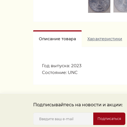
Описание товара
Характеристики
Год выпуска: 2023
Состояние: UNC
Подписывайтесь на новости и акции:
Подписаться