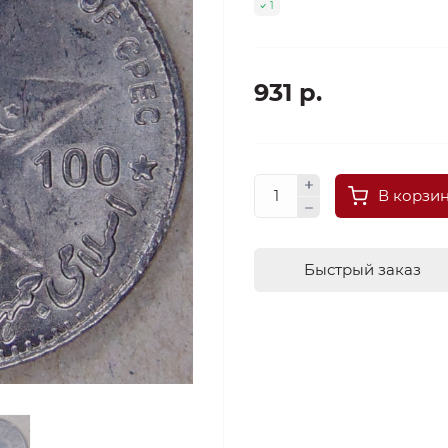
1
931 р.
В корзи
Быстрый заказ