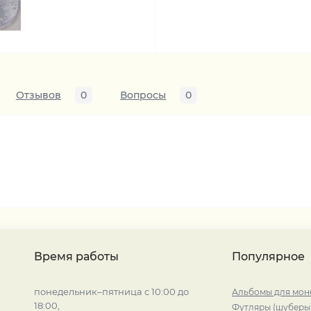
Отзывов
0
Вопросы
0
Время работы
Популярное
понедельник–пятница с 10:00 до
Альбомы для мон
18:00,
Футляры (шуберы