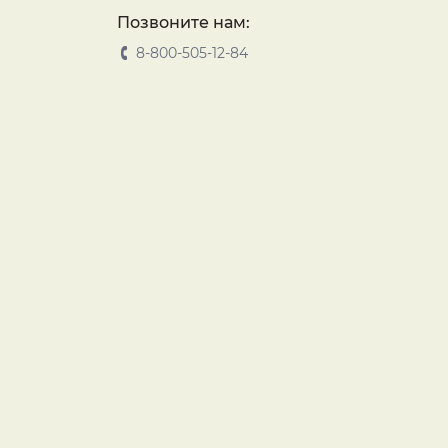
Позвоните нам:
8-800-505-12-84