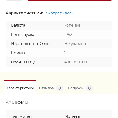
Характеристики:
(смотреть все)
Валюта
копейка
Год выпуска
1952
Издательство_Озон
Не указано
Номинал
1
Озон ТН ВЭД
4901990000
0
0
Характеристики
Отзывов
Вопросы
АЛЬБОМЫ
Тип монет
Монета