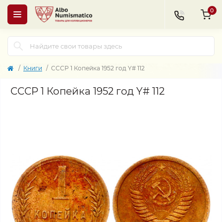
0
Книги
СССР 1 Копейка 1952 год Y# 112
СССР 1 Копейка 1952 год Y# 112