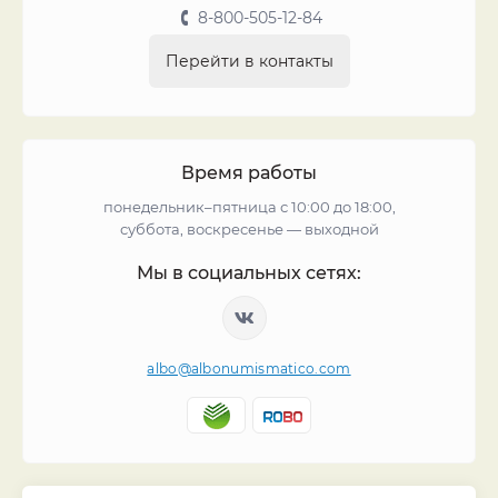
8-800-505-12-84
Перейти в контакты
Время работы
понедельник–пятница с 10:00 до 18:00,
суббота, воскресенье — выходной
Мы в социальных сетях:
albo@albonumismatico.com