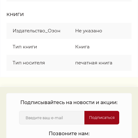
КНИГИ
Издательство_Озон
Не указано
Тип книги
Книга
Тип носителя
печатная книга
Подписывайтесь на новости и акции:
Подписаться
Позвоните нам: