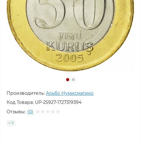
Производитель:
Альбо Нумисматико
Код Товара:
UP-25927-1727319394
Отзывы:
(0)
5