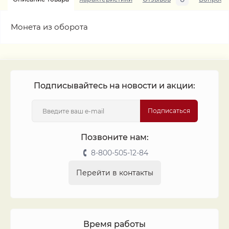
Монета из оборота
Подписывайтесь на новости и акции:
Подписаться
Позвоните нам:
8-800-505-12-84
Перейти в контакты
Время работы