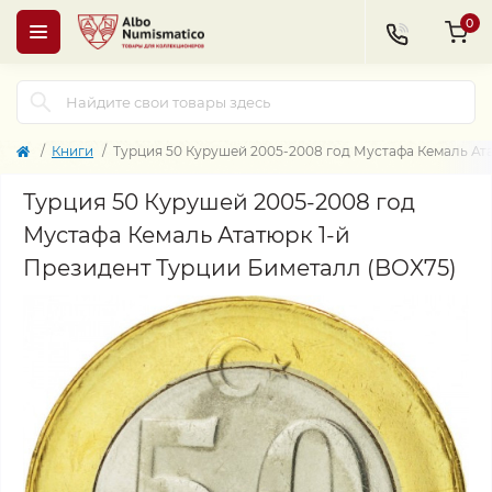
0
Книги
Турция 50 Курушей 2005-2008 год Мустафа Кемаль Ат
Турция 50 Курушей 2005-2008 год
Мустафа Кемаль Ататюрк 1-й
Президент Турции Биметалл (BOX75)