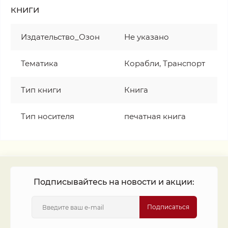
КНИГИ
Издательство_Озон
Не указано
Тематика
Корабли, Транспорт
Тип книги
Книга
Тип носителя
печатная книга
Подписывайтесь на новости и акции:
Подписаться