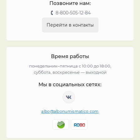
Позвоните нам:
8-800-505-12-84
Перейти в контакты
Время работы
понедельник–пятница с 10:00 до 18:00,
суббота, воскресенье — выходной
Мы в социальных сетях:
albo@albonumismatico.com