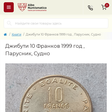
0
Книги
Джибути 10 Франков 1999 год , Парусник, Судно
Джибути 10 Франков 1999 год ,
Парусник, Судно