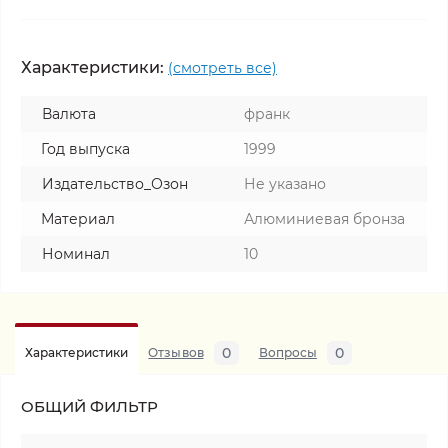
Характеристики:
(смотреть все)
Валюта
франк
Год выпуска
1999
Издательство_Озон
Не указано
Материал
Алюминиевая бронза
Номинал
10
0
0
Характеристики
Отзывов
Вопросы
ОБЩИЙ ФИЛЬТР