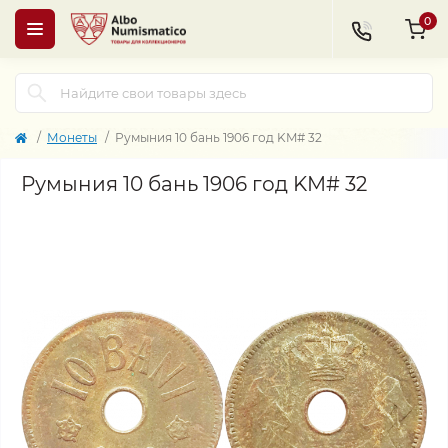
0
Монеты
Румыния 10 бань 1906 год KM# 32
Румыния 10 бань 1906 год KM# 32