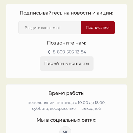
Подписывайтесь на новости и акции:
Подписаться
Позвоните нам:
8-800-505-12-84
Перейти в контакты
Время работы
понедельник–пятница с 10:00 до 18:00,
суббота, воскресенье — выходной
Мы в социальных сетях: