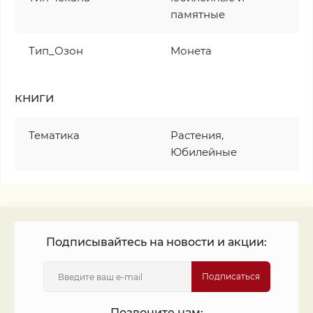
памятные
Тип_Озон
Монета
КНИГИ
Тематика
Растения,
Юбилейные
Подписывайтесь на новости и акции:
Подписаться
Позвоните нам: