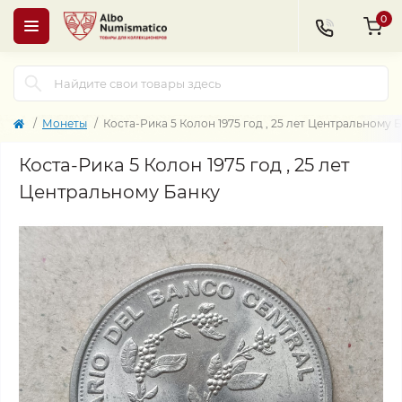
0
Монеты
Коста-Рика 5 Колон 1975 год , 25 лет Центральному 
Коста-Рика 5 Колон 1975 год , 25 лет
Центральному Банку