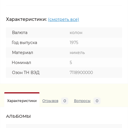
Характеристики:
(смотреть все)
Валюта
колон
Год выпуска
1975
Материал
никель
Номинал
5
Озон ТН ВЭД
7118900000
0
0
Характеристики
Отзывов
Вопросы
АЛЬБОМЫ