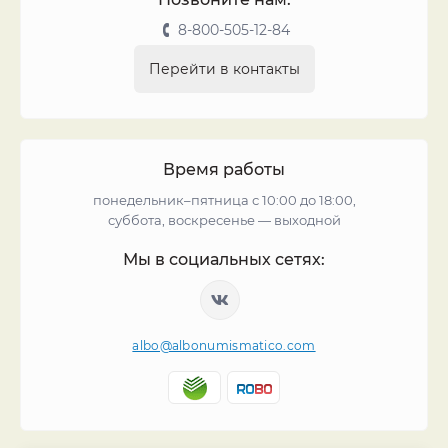
8-800-505-12-84
Перейти в контакты
Время работы
понедельник–пятница с 10:00 до 18:00,
суббота, воскресенье — выходной
Мы в социальных сетях:
albo@albonumismatico.com