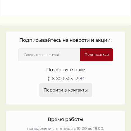
Подписывайтесь на новости и акции:
Подписаться
Позвоните нам:
8-800-505-12-84
Перейти в контакты
Время работы
понедельник–пятница с 10:00 до 18:00,