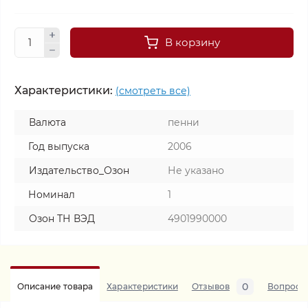
В корзину
Характеристики:
(смотреть все)
Валюта
пенни
Год выпуска
2006
Издательство_Озон
Не указано
Номинал
1
Озон ТН ВЭД
4901990000
0
Описание товара
Характеристики
Отзывов
Вопросы