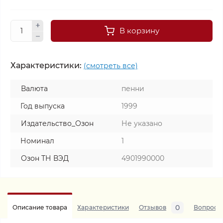
В корзину
Характеристики:
(смотреть все)
Валюта
пенни
Год выпуска
1999
Издательство_Озон
Не указано
Номинал
1
Озон ТН ВЭД
4901990000
0
Описание товара
Характеристики
Отзывов
Вопросы