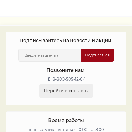
Подписывайтесь на новости и акции:
Подписаться
Позвоните нам:
8-800-505-12-84
Перейти в контакты
Время работы
понедельник–пятница с 10:00 до 18:00,