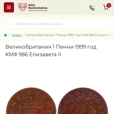
0
Книги
Великобритания 1 Пенни 1999 год KM# 986 Елизавета II
Великобритания 1 Пенни 1999 год
KM# 986 Елизавета II