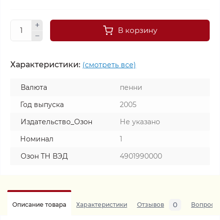
В корзину
Характеристики:
(смотреть все)
Валюта
пенни
Год выпуска
2005
Издательство_Озон
Не указано
Номинал
1
Озон ТН ВЭД
4901990000
0
Описание товара
Характеристики
Отзывов
Вопросы