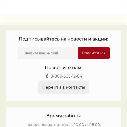
Подписывайтесь на новости и акции:
Подписаться
Позвоните нам:
8-800-505-12-84
Перейти в контакты
Время работы
понедельник–пятница с 10:00 до 18:00,