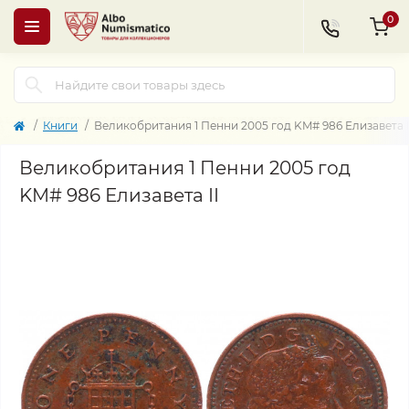
0
Книги
Великобритания 1 Пенни 2005 год KM# 986 Елизавета I
Великобритания 1 Пенни 2005 год
KM# 986 Елизавета II