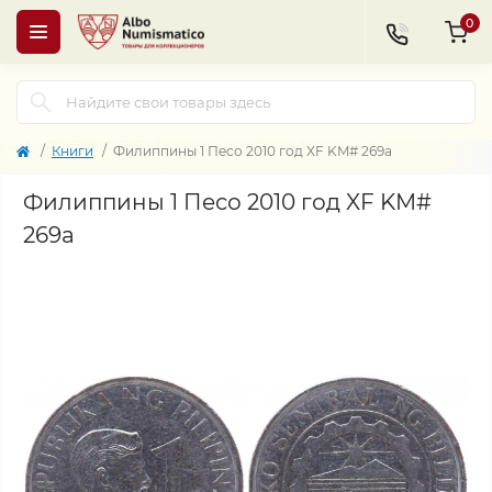
0
Книги
Филиппины 1 Песо 2010 год XF KM# 269a
Филиппины 1 Песо 2010 год XF KM#
269a