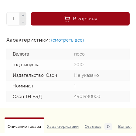
В корзину
Характеристики:
(смотреть все)
Валюта
песо
Год выпуска
2010
Издательство_Озон
Не указано
Номинал
1
Озон ТН ВЭД
4901990000
0
Описание товара
Характеристики
Отзывов
Вопросы