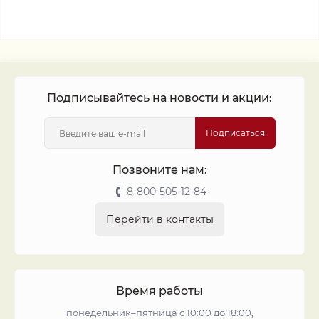
Подписывайтесь на новости и акции:
Подписаться
Позвоните нам:
8-800-505-12-84
Перейти в контакты
Время работы
понедельник–пятница с 10:00 до 18:00,