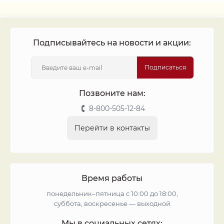
Подписывайтесь на новости и акции:
Подписаться
Позвоните нам:
8-800-505-12-84
Перейти в контакты
Время работы
понедельник–пятница с 10:00 до 18:00,
суббота, воскресенье — выходной
Мы в социальных сетях: