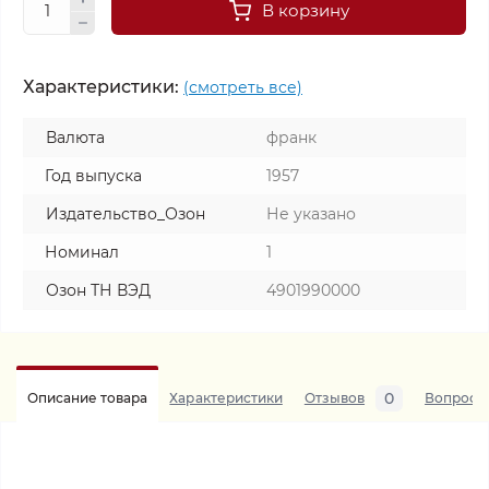
В корзину
Характеристики:
(смотреть все)
Валюта
франк
Год выпуска
1957
Издательство_Озон
Не указано
Номинал
1
Озон ТН ВЭД
4901990000
0
Описание товара
Характеристики
Отзывов
Вопросы