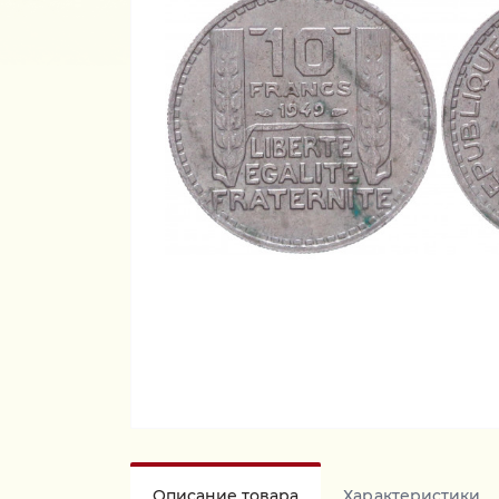
Описание товара
Характеристики