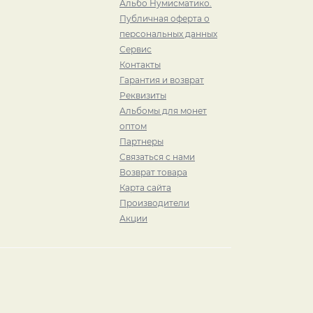
Альбо Нумисматико.
Публичная оферта о
персональных данных
Сервис
Контакты
Гарантия и возврат
Реквизиты
Альбомы для монет
оптом
Партнеры
Связаться с нами
Возврат товара
Карта сайта
Производители
Акции