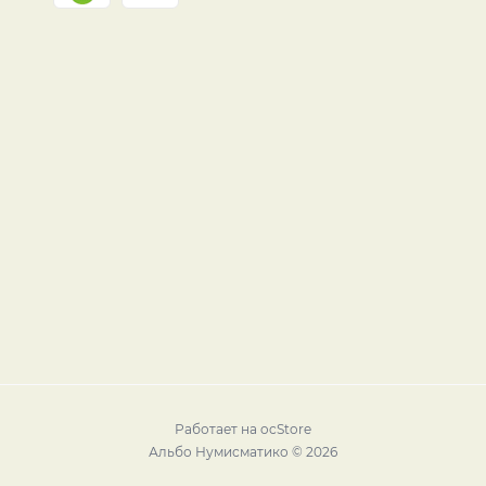
Работает на
ocStore
Альбо Нумисматико © 2026