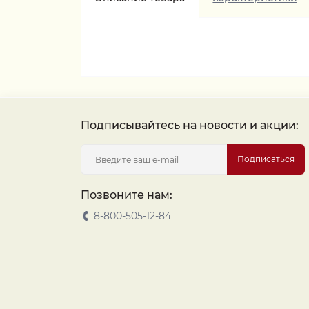
Подписывайтесь на новости и акции:
Подписаться
Позвоните нам:
8-800-505-12-84