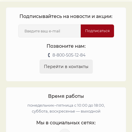
Подписывайтесь на новости и акции:
Подписаться
Позвоните нам:
8-800-505-12-84
Перейти в контакты
Время работы
понедельник–пятница с 10:00 до 18:00,
суббота, воскресенье — выходной
Мы в социальных сетях: