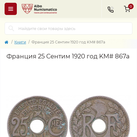
0
Книги
Франция 25 Сентим 1920 год KM# 867a
Франция 25 Сентим 1920 год KM# 867a