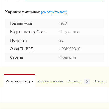
Характеристики:
(смотреть все)
Год выпуска
1920
Издательство_Озон
Не указано
Номинал
25
Озон ТН ВЭД
4901990000
Страна
Франция
0
Описание товара
Характеристики
Отзывов
Вопросы