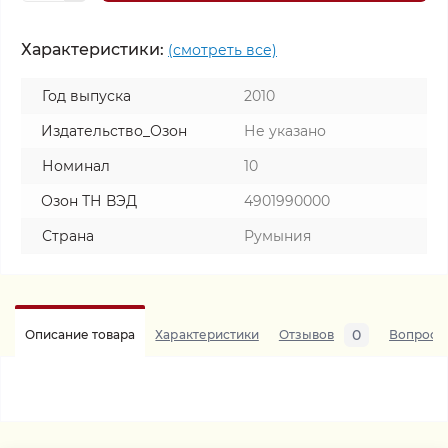
Характеристики:
(смотреть все)
Год выпуска
2010
Издательство_Озон
Не указано
Номинал
10
Озон ТН ВЭД
4901990000
Страна
Румыния
0
Описание товара
Характеристики
Отзывов
Вопросы