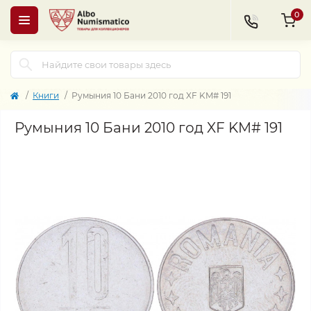
0
Книги
Румыния 10 Бани 2010 год XF KM# 191
Румыния 10 Бани 2010 год XF KM# 191