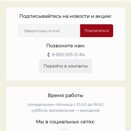
Подписывайтесь на новости и акции:
Подписаться
Позвоните нам:
8-800-505-12-84
Перейти в контакты
Время работы
понедельник–пятница с 10:00 до 18:00,
суббота, воскресенье — выходной
Мы в социальных сетях: