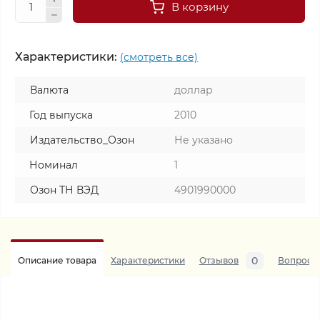
В корзину
Характеристики:
(смотреть все)
Валюта
доллар
Год выпуска
2010
Издательство_Озон
Не указано
Номинал
1
Озон ТН ВЭД
4901990000
0
Описание товара
Характеристики
Отзывов
Вопросы