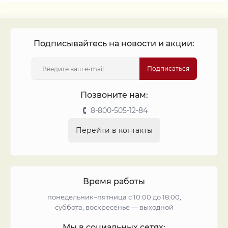
Подписывайтесь на новости и акции:
Подписаться
Позвоните нам:
8-800-505-12-84
Перейти в контакты
Время работы
понедельник–пятница с 10:00 до 18:00,
суббота, воскресенье — выходной
Мы в социальных сетях: