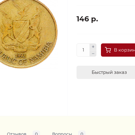
146 р.
В корзи
Быстрый заказ
Отзывов
0
Вопросы
0