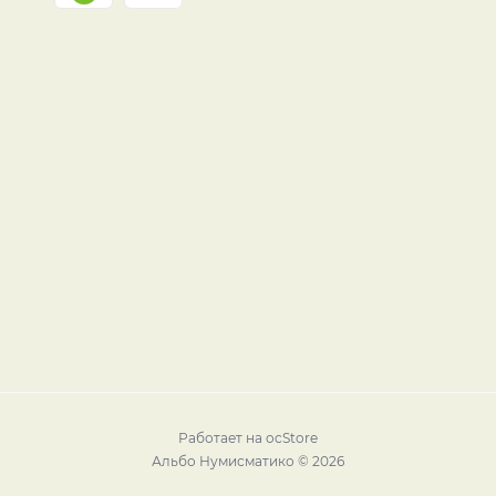
Работает на
ocStore
Альбо Нумисматико © 2026