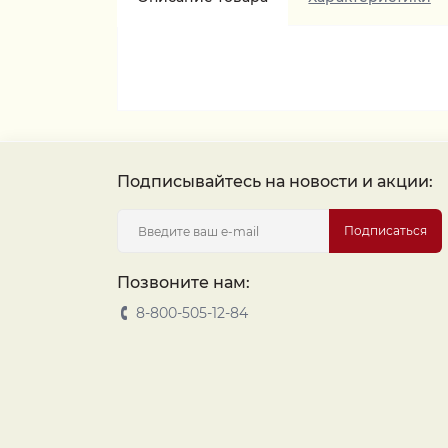
Подписывайтесь на новости и акции:
Подписаться
Позвоните нам:
8-800-505-12-84