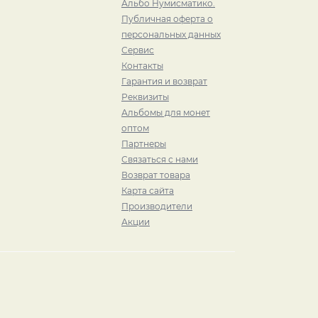
Альбо Нумисматико.
Публичная оферта о
персональных данных
Сервис
Контакты
Гарантия и возврат
Реквизиты
Альбомы для монет
оптом
Партнеры
Связаться с нами
Возврат товара
Карта сайта
Производители
Акции