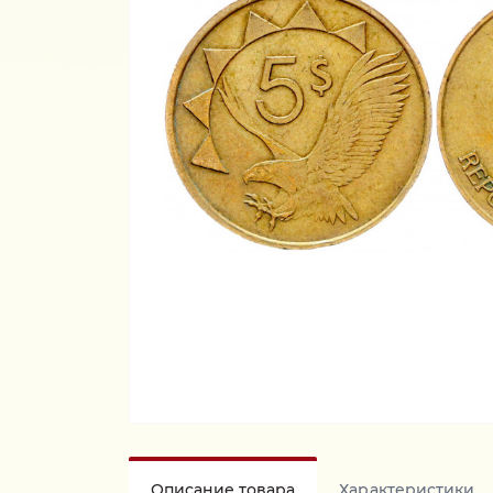
Описание товара
Характеристики