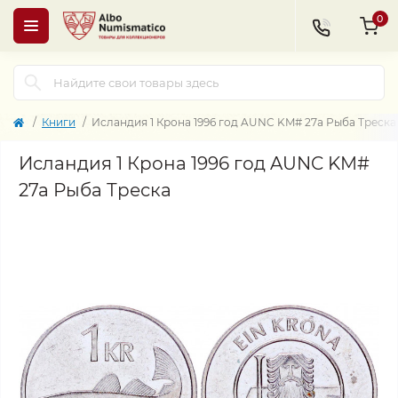
0
Книги
Исландия 1 Крона 1996 год AUNC KM# 27a Рыба Треска
Исландия 1 Крона 1996 год AUNC KM#
27a Рыба Треска