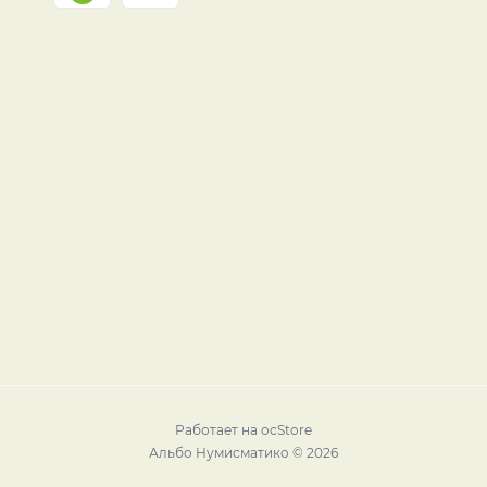
Работает на
ocStore
Альбо Нумисматико © 2026