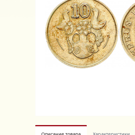
Описание товара
Характеристики