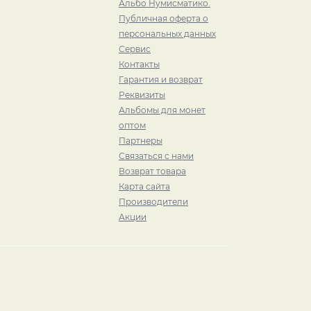
Альбо Нумисматико.
Публичная оферта о
персональных данных
Сервис
Контакты
Гарантия и возврат
Реквизиты
Альбомы для монет
оптом
Партнеры
Связаться с нами
Возврат товара
Карта сайта
Производители
Акции