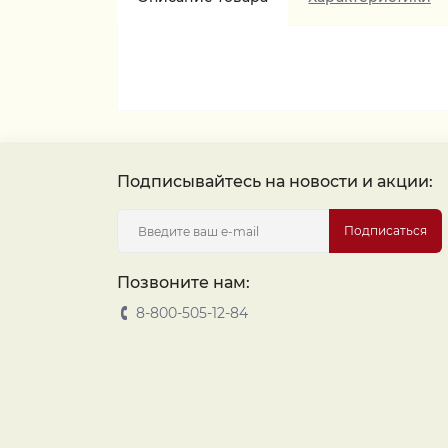
Подписывайтесь на новости и акции:
Подписаться
Позвоните нам:
8-800-505-12-84