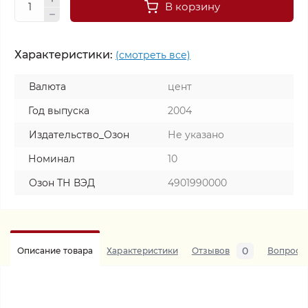
В корзину
Характеристики:
(смотреть все)
Валюта
цент
Год выпуска
2004
Издательство_Озон
Не указано
Номинал
10
Озон ТН ВЭД
4901990000
0
Описание товара
Характеристики
Отзывов
Вопросы