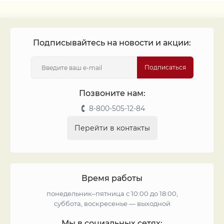
Подписывайтесь на новости и акции:
Подписаться
Позвоните нам:
8-800-505-12-84
Перейти в контакты
Время работы
понедельник–пятница с 10:00 до 18:00,
суббота, воскресенье — выходной
Мы в социальных сетях: