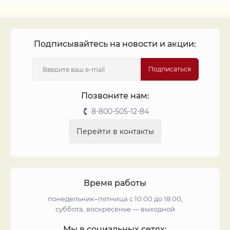
Подписывайтесь на новости и акции:
Подписаться
Позвоните нам:
8-800-505-12-84
Перейти в контакты
Время работы
понедельник–пятница с 10:00 до 18:00,
суббота, воскресенье — выходной
Мы в социальных сетях: