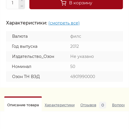
В корзину
Характеристики:
(смотреть все)
Валюта
филс
Год выпуска
2012
Издательство_Озон
Не указано
Номинал
50
Озон ТН ВЭД
4901990000
0
Описание товара
Характеристики
Отзывов
Вопросы