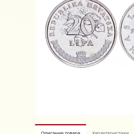
Описание товара
Характеристики