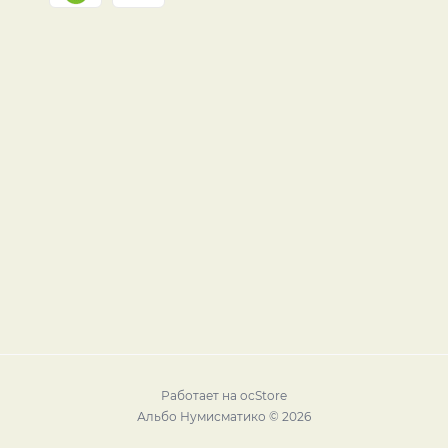
Работает на
ocStore
Альбо Нумисматико © 2026