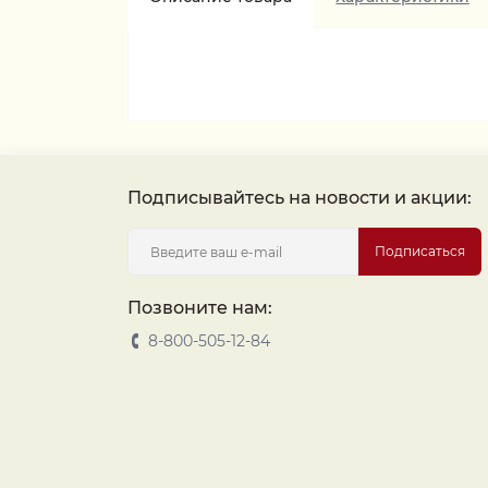
Подписывайтесь на новости и акции:
Подписаться
Позвоните нам:
8-800-505-12-84