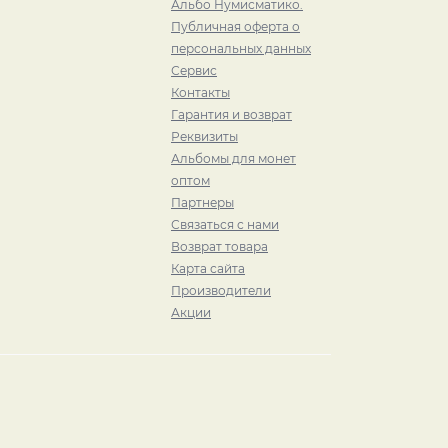
Альбо Нумисматико.
Публичная оферта о
персональных данных
Сервис
Контакты
Гарантия и возврат
Реквизиты
Альбомы для монет
оптом
Партнеры
Связаться с нами
Возврат товара
Карта сайта
Производители
Акции