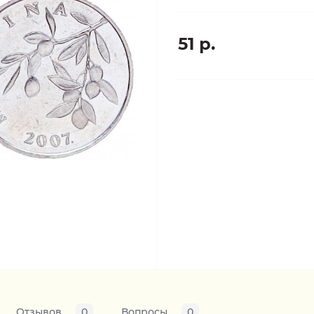
51 р.
Отзывов
0
Вопросы
0