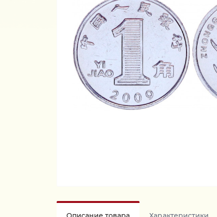
Описание товара
Характеристики