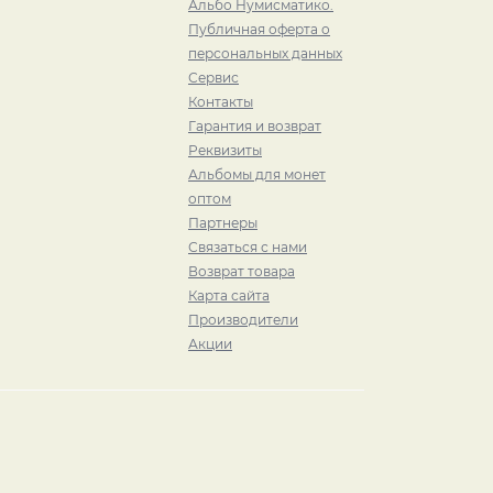
Альбо Нумисматико.
Публичная оферта о
персональных данных
Сервис
Контакты
Гарантия и возврат
Реквизиты
Альбомы для монет
оптом
Партнеры
Связаться с нами
Возврат товара
Карта сайта
Производители
Акции