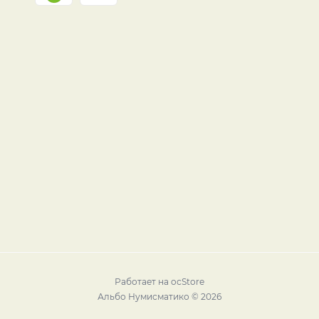
Работает на
ocStore
Альбо Нумисматико © 2026