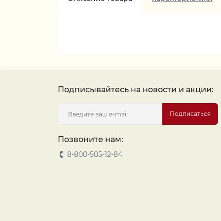
Подписывайтесь на новости и акции:
Подписаться
Позвоните нам:
8-800-505-12-84