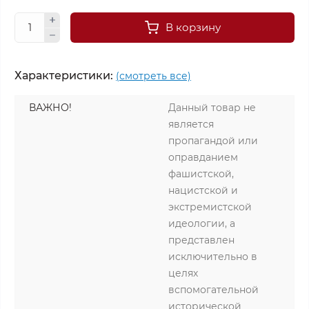
В корзину
Характеристики:
(смотреть все)
ВАЖНО!
Данный товар не
является
пропагандой или
оправданием
фашистской,
нацистской и
экстремистской
идеологии, а
представлен
исключительно в
целях
вспомогательной
исторической