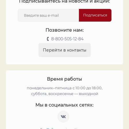
Подписывайтесь на новости и акции:
Подписаться
Позвоните нам:
8-800-505-12-84
Перейти в контакты
Время работы
понедельник–пятница с 10:00 до 18:00,
суббота, воскресенье — выходной
Мы в социальных сетях: