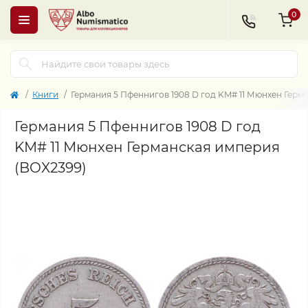
0
Книги
Германия 5 Пфеннигов 1908 D год KM# 11 Мюнхен Герм
Германия 5 Пфеннигов 1908 D год
KM# 11 Мюнхен Германская империя
(BOX2399)