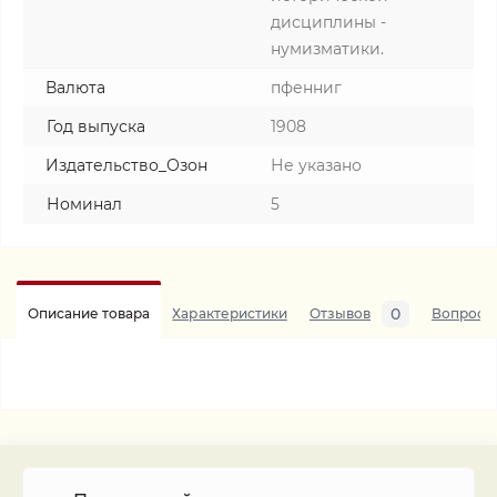
дисциплины -
нумизматики.
Валюта
пфенниг
Год выпуска
1908
Издательство_Озон
Не указано
Номинал
5
0
Описание товара
Характеристики
Отзывов
Вопросы