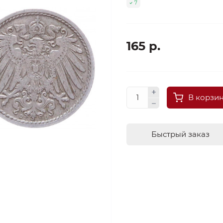
7
165 р.
В корзи
Быстрый заказ