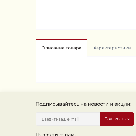
Описание товара
Характеристики
Подписывайтесь на новости и акции:
Подписаться
Позвоните нам: