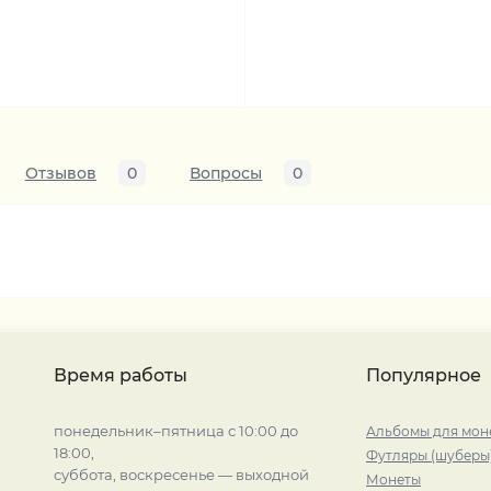
Отзывов
0
Вопросы
0
Время работы
Популярное
понедельник–пятница с 10:00 до
Альбомы для мон
18:00,
Футляры (шуберы
суббота, воскресенье — выходной
Монеты