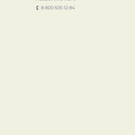
8-800-505-12-84