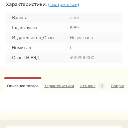
Характеристики:
(смотреть все)
Валюта
цент
Год выпуска
1989
Издательство_Озон
Не указано
Номинал
1
Озон ТН ВЭД
4901990000
0
Описание товара
Характеристики
Отзывов
Вопросы