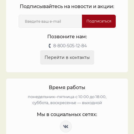
Подписывайтесь на новости и акции:
Подписаться
Позвоните нам:
8-800-505-12-84
Перейти в контакты
Время работы
понедельник–пятница с 10:00 до 18:00,
суббота, воскресенье — выходной
Мы в социальных сетях: