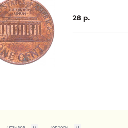
28 р.
Отзывов
0
Вопросы
0