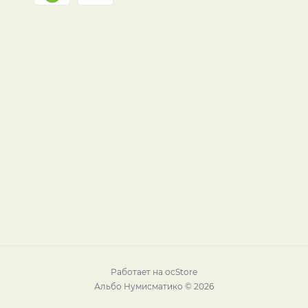
Работает на
ocStore
Альбо Нумисматико © 2026