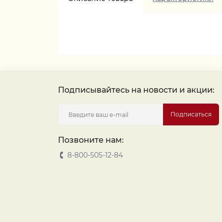
Подписывайтесь на новости и акции:
Подписаться
Позвоните нам:
8-800-505-12-84